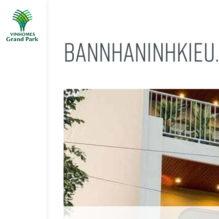
BANNHANINHKIEU