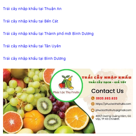
Trái cây nhập khẩu tại Thuận An
Trái cây nhập khẩu tại Bến Cát
Trái cây nhập khẩu tại Thành phố mới Bình Dương
Trái cây nhập khẩu tại Tân Uyên
Trái cây nhập khẩu tại Bình Dương