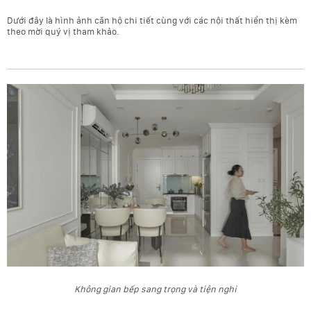
Dưới đây là hình ảnh căn hộ chi tiết cùng với các nội thất hiển thị kèm
theo mời quý vị tham khảo.
Không gian bếp sang trọng và tiện nghi