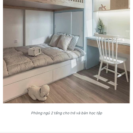
Phòng ngủ 2 tầng cho trẻ và bàn học tập