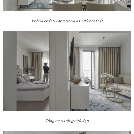
Phòng khách sang trọng đầy đủ nội thất
Tông màu trắng chủ đạo