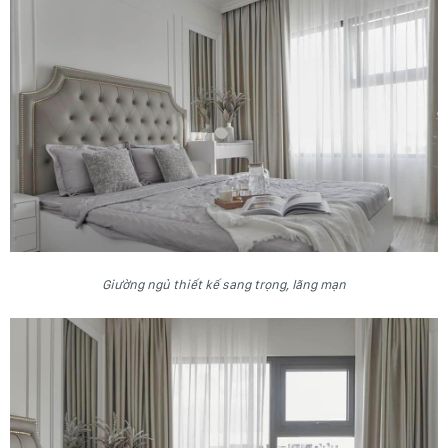
Giường ngủ thiết kế sang trọng, lãng mạn