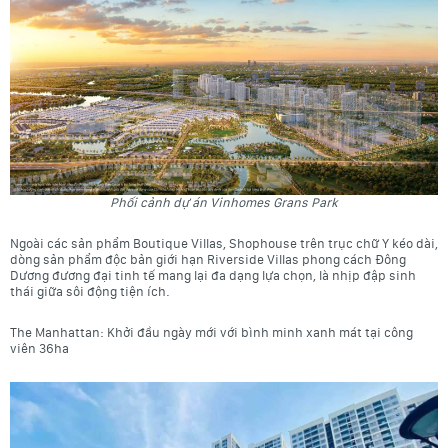
Phối cảnh dự án Vinhomes Grans Park
Ngoài các sản phẩm Boutique Villas, Shophouse trên trục chữ Y kéo dài,
dòng sản phẩm độc bản giới hạn Riverside Villas phong cách Đông
Dương đương đại tinh tế mang lại đa dạng lựa chọn, là nhịp đập sinh
thái giữa sôi động tiện ích.
The Manhattan: Khởi đầu ngày mới với bình minh xanh mát tại công
viên 36ha