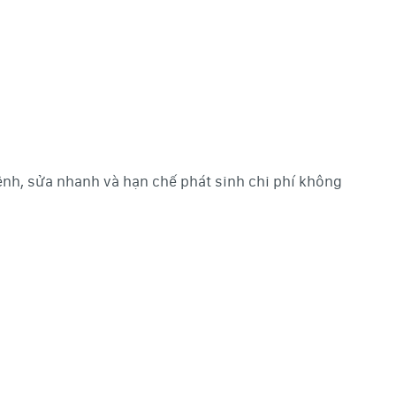
ệnh, sửa nhanh và hạn chế phát sinh chi phí không