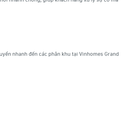
chuyển nhanh đến các phân khu tại Vinhomes Grand