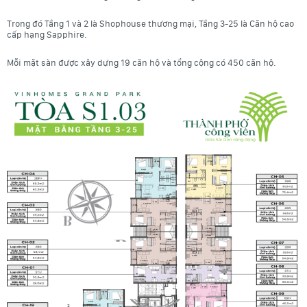
Trong đó Tầng 1 và 2 là Shophouse thương mại, Tầng 3-25 là Căn hộ cao
cấp hạng Sapphire.
Mỗi mặt sàn được xây dựng 19 căn hộ và tổng cộng có 450 căn hộ.