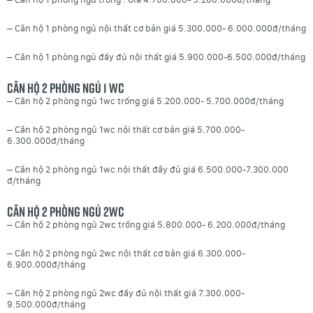
– Căn hộ 1 phòng ngủ nội thất cơ bản giá 5.300.000- 6.000.000đ/tháng
– Căn hộ 1 phòng ngủ đầy đủ nội thất giá 5.900.000-6.500.000đ/tháng
Căn hộ 2 phòng ngủ 1 wc
– Căn hộ 2 phòng ngủ 1wc trống giá 5.200.000- 5.700.000đ/tháng
– Căn hộ 2 phòng ngủ 1wc nội thất cơ bản giá 5.700.000-
6.300.000đ/tháng
– Căn hộ 2 phòng ngủ 1wc nội thất đầy đủ giá 6.500.000-7.300.000
đ/tháng
Căn hộ 2 phòng ngủ 2wc
– Căn hộ 2 phòng ngủ 2wc trống giá 5.800.000- 6.200.000đ/tháng
– Căn hộ 2 phòng ngủ 2wc nội thất cơ bản giá 6.300.000-
6.900.000đ/tháng
– Căn hộ 2 phòng ngủ 2wc đầy đủ nội thất giá 7.300.000-
9.500.000đ/tháng