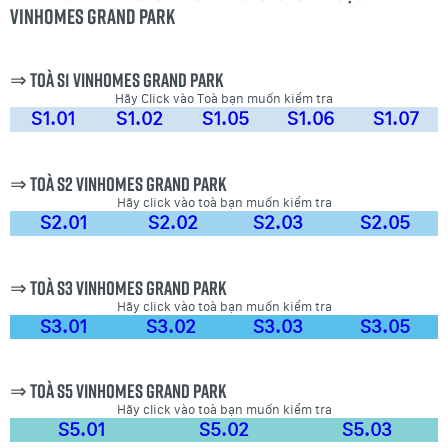
Vinhomes Grand Park
⇒ Toà S1 Vinhomes Grand Park
Hãy Click vào Toà bạn muốn kiểm tra
S1.01
S1.02
S1.05
S1.06
S1.07
⇒ Toà S2 Vinhomes Grand Park
Hãy click vào toà bạn muốn kiểm tra
S2.01
S2.02
S2.03
S2.05
⇒ Toà S3 Vinhomes Grand Park
Hãy click vào toà bạn muốn kiểm tra
S3.01
S3.02
S3.03
S3.05
⇒ Toà S5 Vinhomes Grand Park
Hãy click vào toà bạn muốn kiểm tra
S5.01
S5.02
S5.03